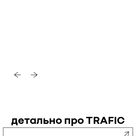
детально про TRAFIC