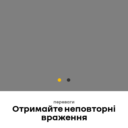
переваги
Отримайте неповторні
враження